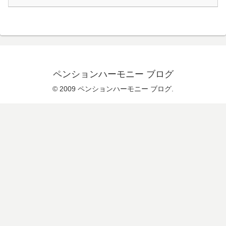
ペンションハーモニー ブログ
© 2009 ペンションハーモニー ブログ.