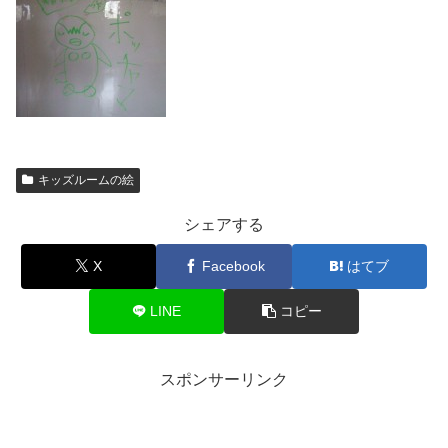
キッズルームの絵
シェアする
X
Facebook
はてブ
LINE
コピー
スポンサーリンク