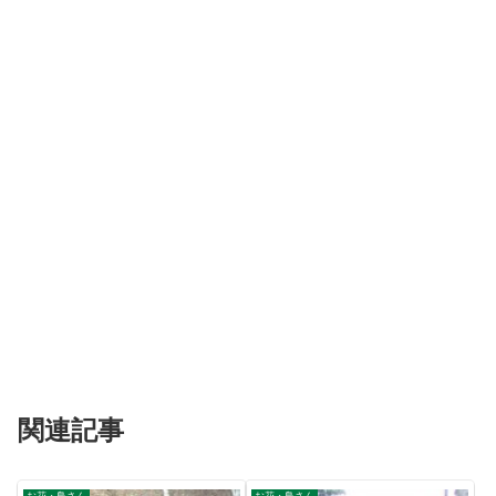
関連記事
お花・鳥さん
お花・鳥さん