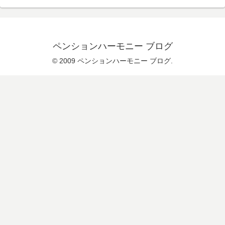
ペンションハーモニー ブログ
© 2009 ペンションハーモニー ブログ.