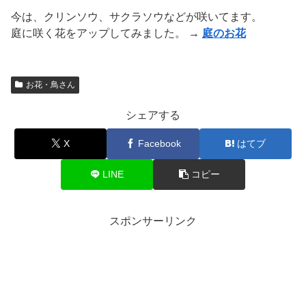
今は、クリンソウ、サクラソウなどが咲いてます。
庭に咲く花をアップしてみました。 →
庭のお花
お花・鳥さん
シェアする
X
Facebook
はてブ
LINE
コピー
スポンサーリンク