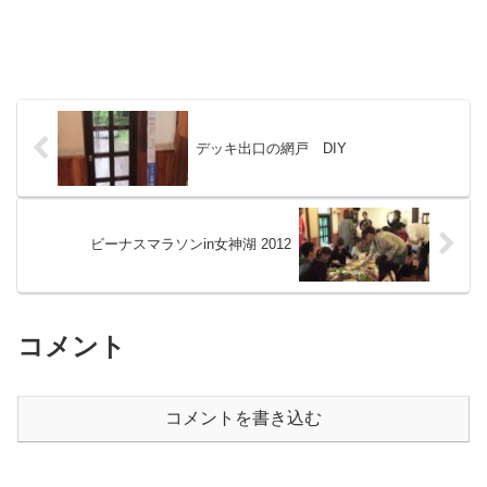
デッキ出口の網戸 DIY
ビーナスマラソンin女神湖 2012
コメント
コメントを書き込む