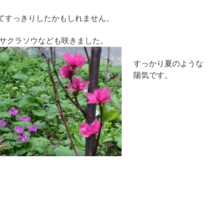
てすっきりしたかもしれません。
サクラソウなども咲きました。
すっかり夏のような
陽気です。