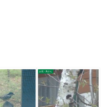
お花・鳥さん