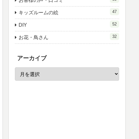
お客様の声・口コミ
47
キッズルームの絵
52
DIY
32
お花・鳥さん
アーカイブ