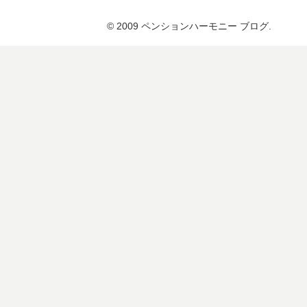
© 2009 ペンションハーモニー ブログ.