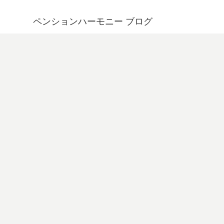
ペンションハーモニー ブログ