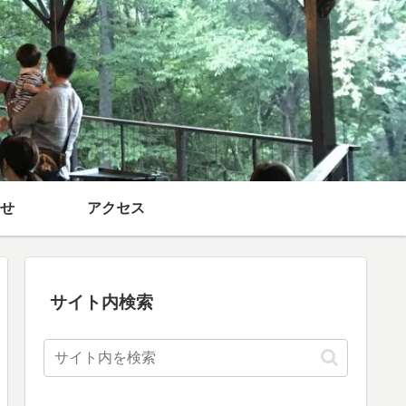
せ
アクセス
サイト内検索