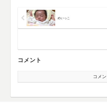
めいっこ
コメント
コメン