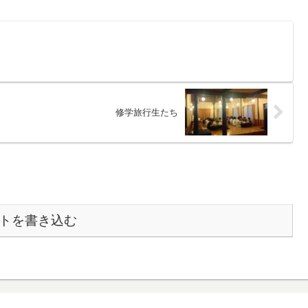
修学旅行生たち
トを書き込む