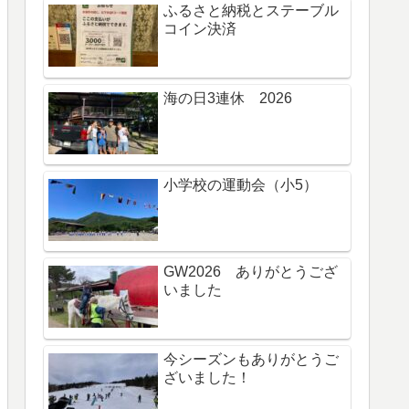
ふるさと納税とステーブル
コイン決済
海の日3連休 2026
小学校の運動会（小5）
GW2026 ありがとうござ
いました
今シーズンもありがとうご
ざいました！