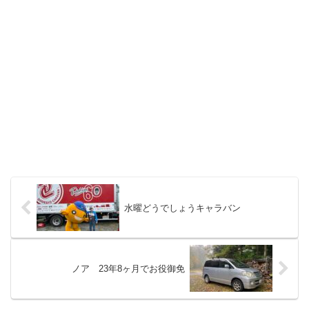
水曜どうでしょうキャラバン
ノア 23年8ヶ月でお役御免