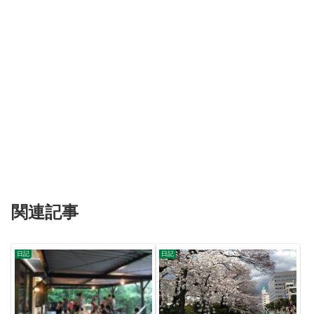
関連記事
日記
日記