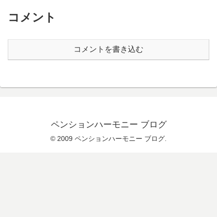
コメント
コメントを書き込む
ペンションハーモニー ブログ
© 2009 ペンションハーモニー ブログ.