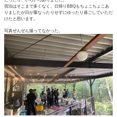
宿泊はそこまで多くなく、日帰りBBQもちょこちょこあ
りましたが日が重なったりせずにゆったり過ごしていただ
けたと思います。
写真ぜんぜん撮ってなかった。