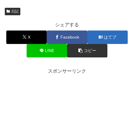
日記
シェアする
X
Facebook
はてブ
LINE
コピー
スポンサーリンク