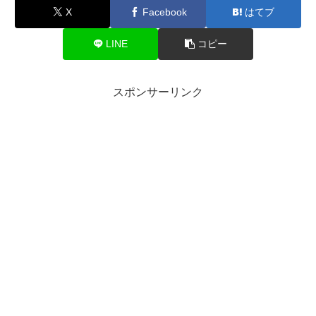
X
Facebook
はてブ
LINE
コピー
スポンサーリンク