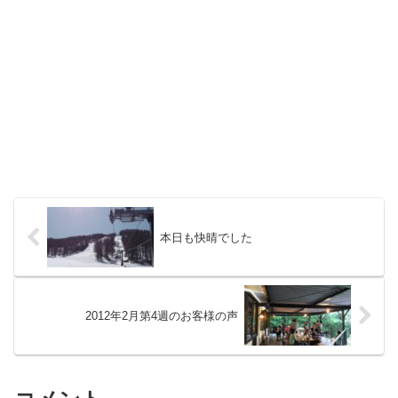
本日も快晴でした
2012年2月第4週のお客様の声