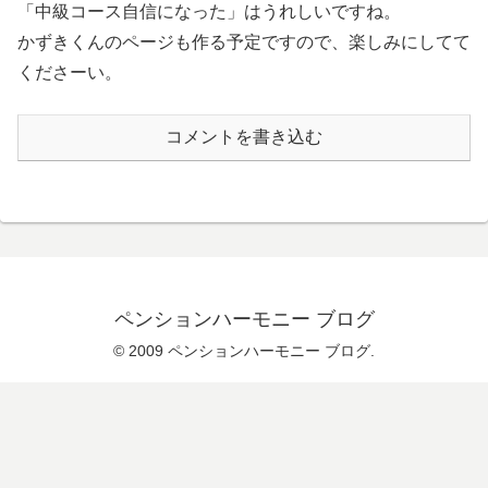
「中級コース自信になった」はうれしいですね。
かずきくんのページも作る予定ですので、楽しみにしてて
くださーい。
コメントを書き込む
ペンションハーモニー ブログ
© 2009 ペンションハーモニー ブログ.