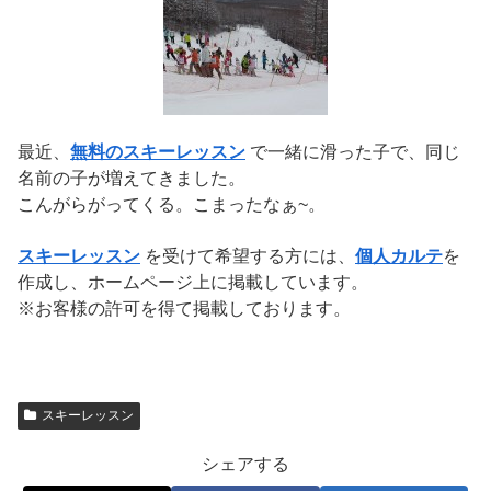
最近、
無料のスキーレッスン
で一緒に滑った子で、同じ
名前の子が増えてきました。
こんがらがってくる。こまったなぁ~。
スキーレッスン
を受けて希望する方には、
個人カルテ
を
作成し、ホームページ上に掲載しています。
※お客様の許可を得て掲載しております。
スキーレッスン
シェアする