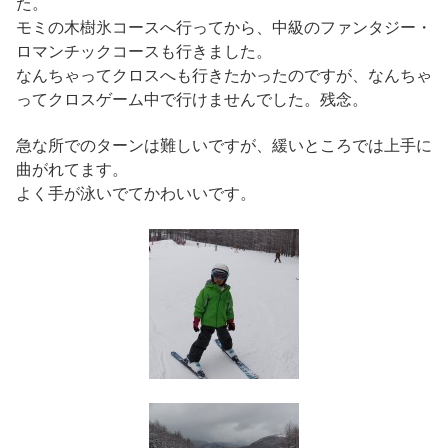
た。
モミの木樹氷コースへ行ってから、中級のファンタジー・
ロマンチックコースも行きました。
なんちゃってクロスへも行きたかったのですが、なんちゃ
ってクロスゲーム中で行けませんでした。残念。
急な所でのターンは難しいですが、緩いところでは上手に
曲がれてます。
よく手が泳いでてかわいいです。