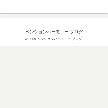
ペンションハーモニー ブログ
© 2009 ペンションハーモニー ブログ.