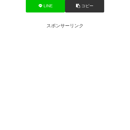
LINE
コピー
スポンサーリンク