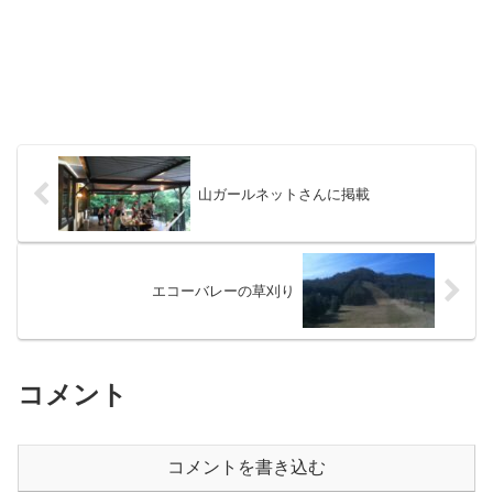
山ガールネットさんに掲載
エコーバレーの草刈り
コメント
コメントを書き込む