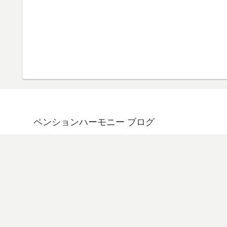
ペンションハーモニー ブログ