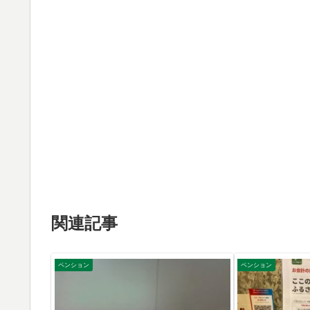
関連記事
ペンション
ペンション