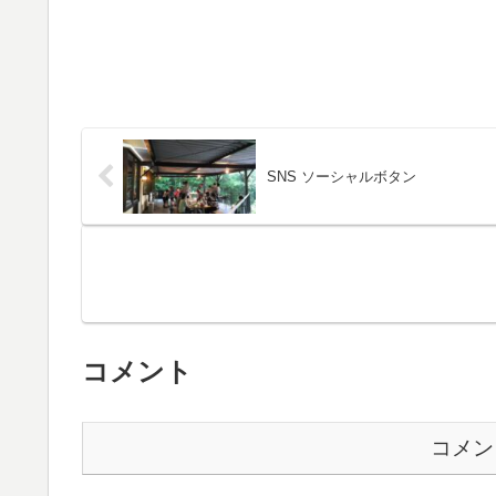
SNS ソーシャルボタン
コメント
コメン