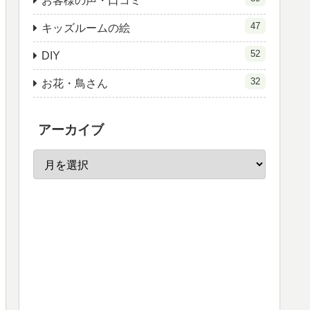
お客様の声・口コミ
47
キッズルームの絵
52
DIY
32
お花・鳥さん
アーカイブ