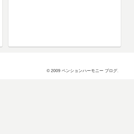
© 2009 ペンションハーモニー ブログ.