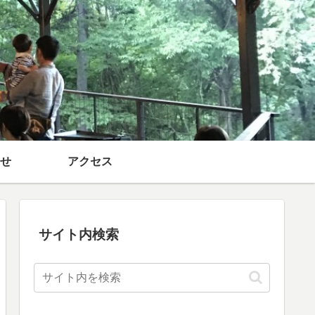
せ
アクセス
サイト内検索