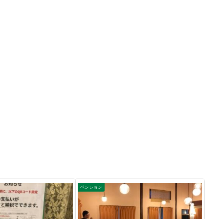
ペンション