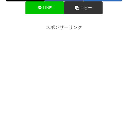
LINE
コピー
スポンサーリンク