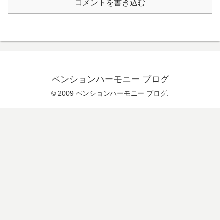
コメントを書き込む
ペンションハーモニー ブログ
© 2009 ペンションハーモニー ブログ.