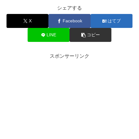
シェアする
X
Facebook
はてブ
LINE
コピー
スポンサーリンク