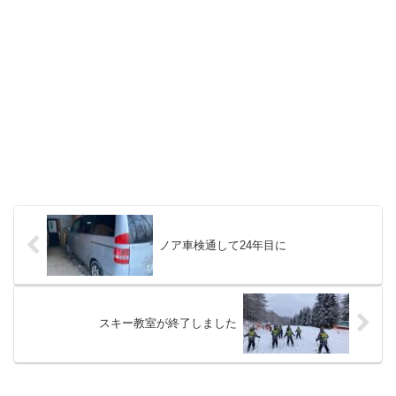
ノア車検通して24年目に
スキー教室が終了しました