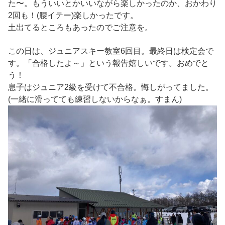
た〜。もういいとかいいながら楽しかったのか、おかわり
2回も！(腰イテー)楽しかったです。
土出てるところもあったのでご注意を。
この日は、ジュニアスキー教室6回目。最終日は検定会で
す。「合格したよ～」という報告嬉しいです。おめでと
う！
息子はジュニア2級を受けて不合格。悔しがってました。
(一緒に滑ってても練習しないからなぁ。すまん)