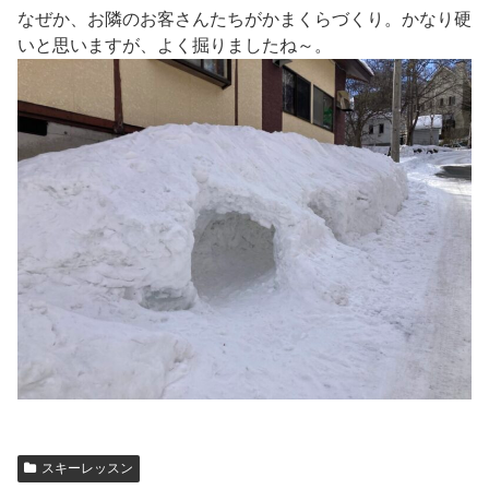
なぜか、お隣のお客さんたちがかまくらづくり。かなり硬
いと思いますが、よく掘りましたね～。
スキーレッスン