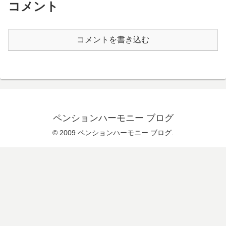
コメント
コメントを書き込む
ペンションハーモニー ブログ
© 2009 ペンションハーモニー ブログ.