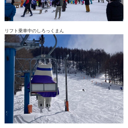
リフト乗車中のしろっくまん