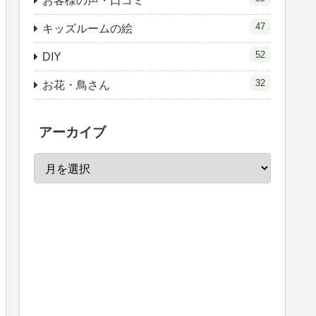
お客様の声・口コミ
47
キッズルームの絵
52
DIY
32
お花・鳥さん
アーカイブ