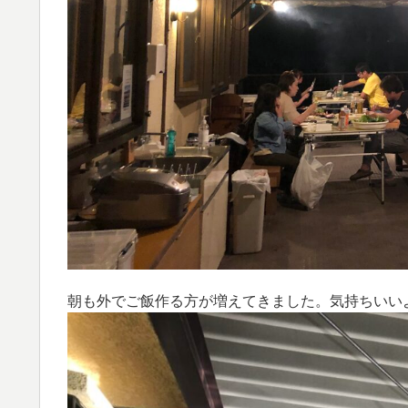
朝も外でご飯作る方が増えてきました。気持ちいい