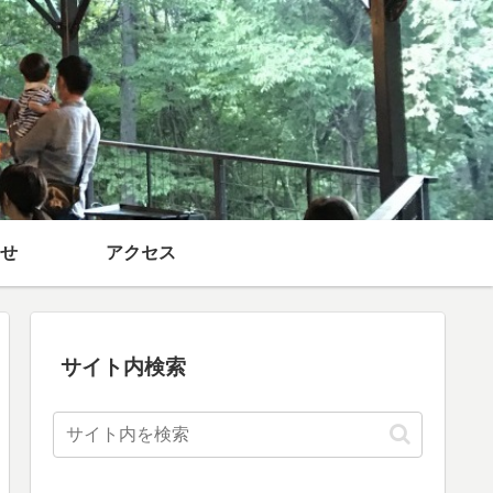
せ
アクセス
サイト内検索