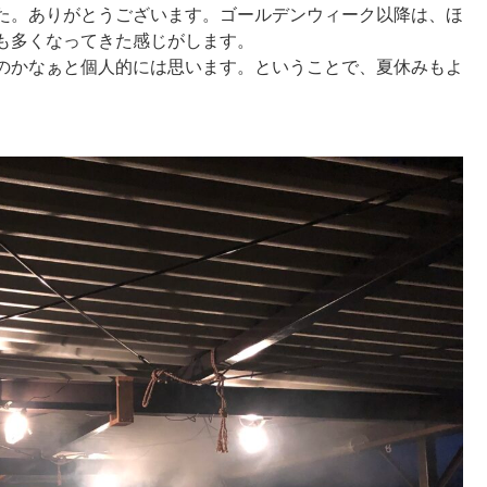
た。ありがとうございます。ゴールデンウィーク以降は、ほ
も多くなってきた感じがします。
のかなぁと個人的には思います。ということで、夏休みもよ