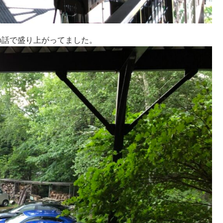
の話で盛り上がってました。