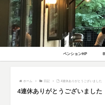
ペンションHP
ホーム
日記
4連休ありがとうございました
4連休ありがとうございました