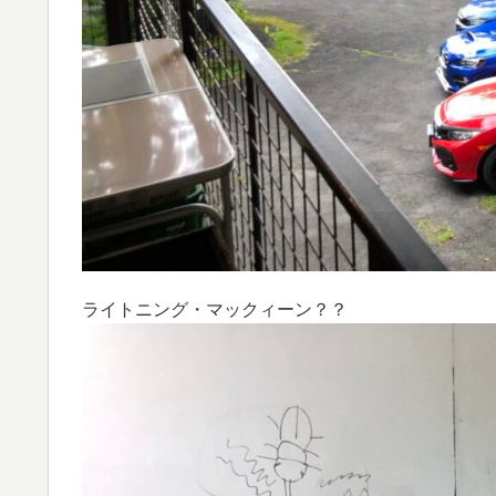
ライトニング・マックィーン？？