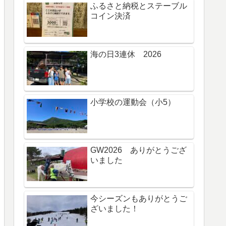
ふるさと納税とステーブル
コイン決済
海の日3連休 2026
小学校の運動会（小5）
GW2026 ありがとうござ
いました
今シーズンもありがとうご
ざいました！