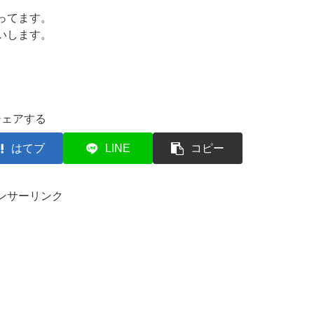
ってます。
いします。
シェアする
はてブ
LINE
コピー
ンサーリンク