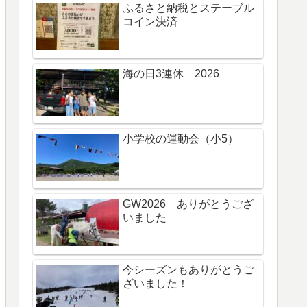
ふるさと納税とステーブル
コイン決済
海の日3連休 2026
小学校の運動会（小5）
GW2026 ありがとうござ
いました
今シーズンもありがとうご
ざいました！