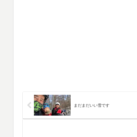
まだまだいい雪です