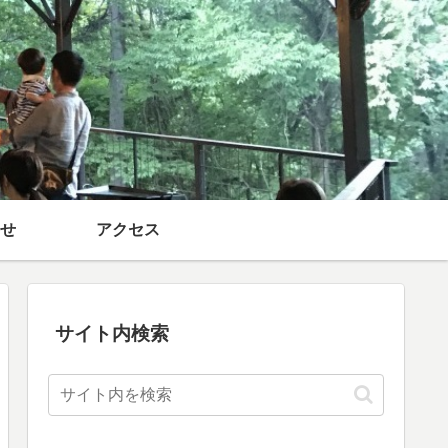
せ
アクセス
サイト内検索