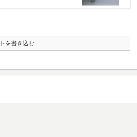
トを書き込む