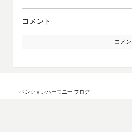
コメント
コメン
ペンションハーモニー ブログ