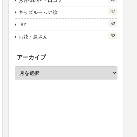
お客様の声・口コミ
47
キッズルームの絵
52
DIY
32
お花・鳥さん
アーカイブ