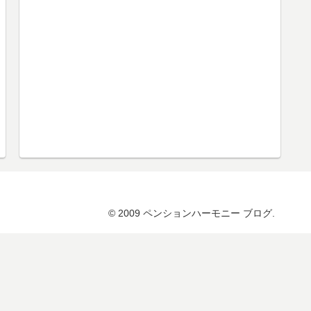
© 2009 ペンションハーモニー ブログ.