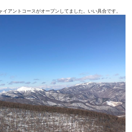
ャイアントコースがオープンしてました。いい具合です。