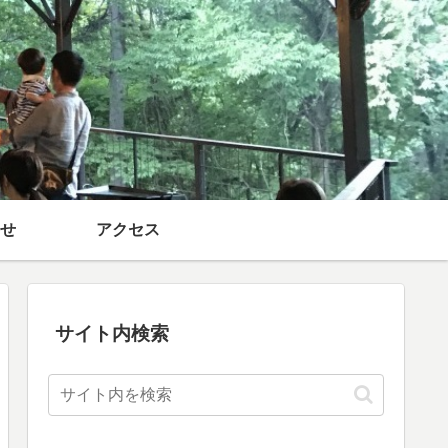
せ
アクセス
サイト内検索