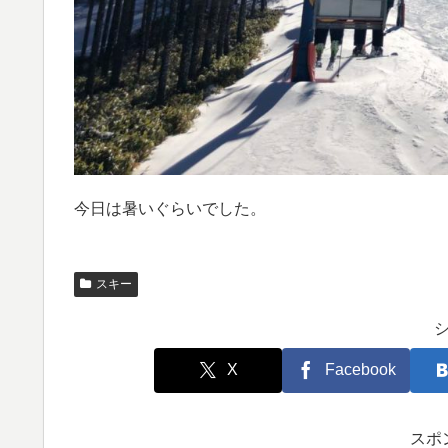
今日は暑いぐらいでした。
スキー
X
Facebook
スポ