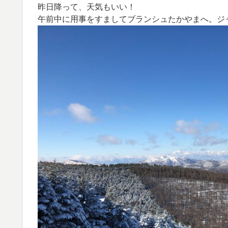
昨日降って、天気もいい！
午前中に用事をすましてブランシュたかやまへ。ジ