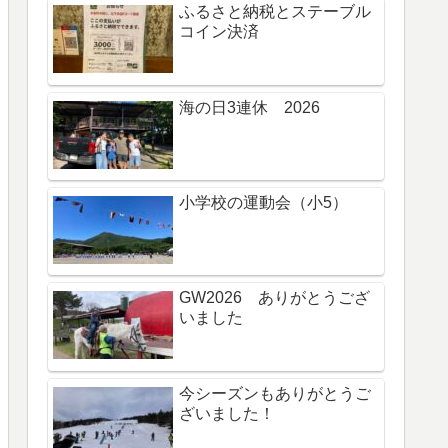
ふるさと納税とステーブル
コイン決済
海の日3連休 2026
小学校の運動会（小5）
GW2026 ありがとうござ
いました
今シーズンもありがとうご
ざいました！