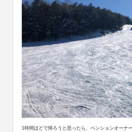
1時間ほどで帰ろうと思ったら、ペンションオーナ