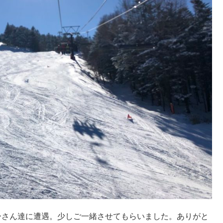
ーさん達に遭遇。少しご一緒させてもらいました。ありがと