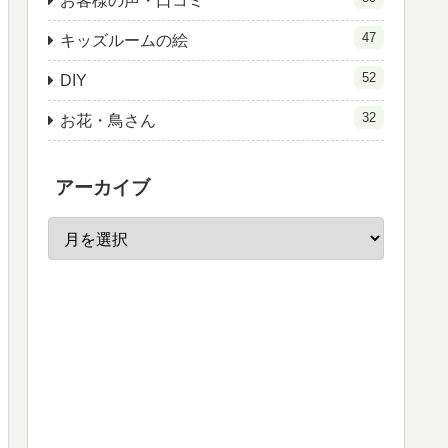
お客様の声・口コミ
47
キッズルームの絵
52
DIY
32
お花・鳥さん
アーカイブ