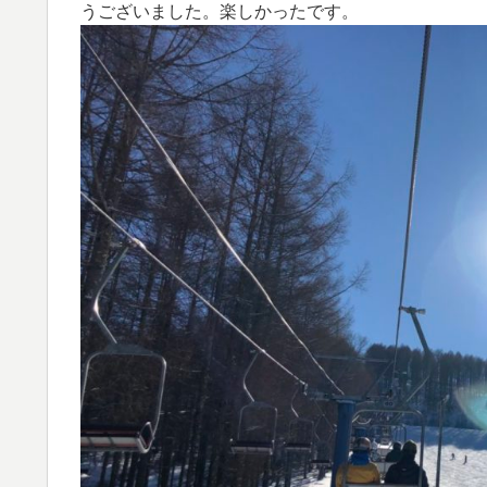
うございました。楽しかったです。