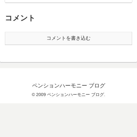
コメント
コメントを書き込む
ペンションハーモニー ブログ
© 2009 ペンションハーモニー ブログ.