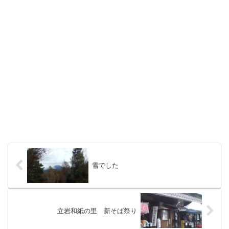
雪でした
立岩和紙の里 新そば祭り