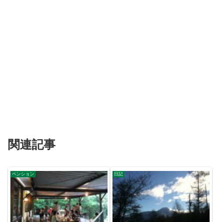
関連記事
ペンション
日記