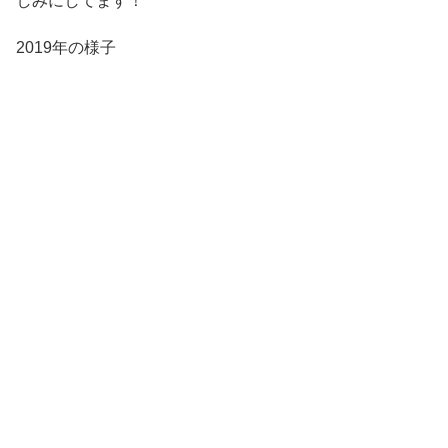
しみにしてます！
2019年の様子