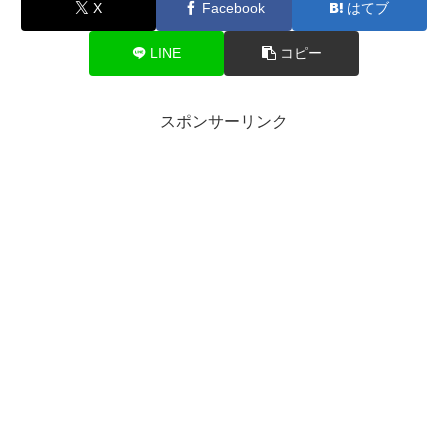
X
Facebook
はてブ
LINE
コピー
スポンサーリンク