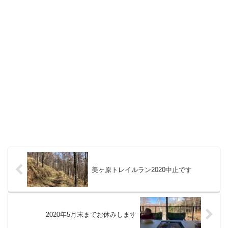
美ヶ原トレイルラン2020中止です
2020年5月末までお休みします