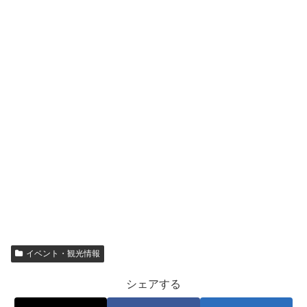
イベント・観光情報
シェアする