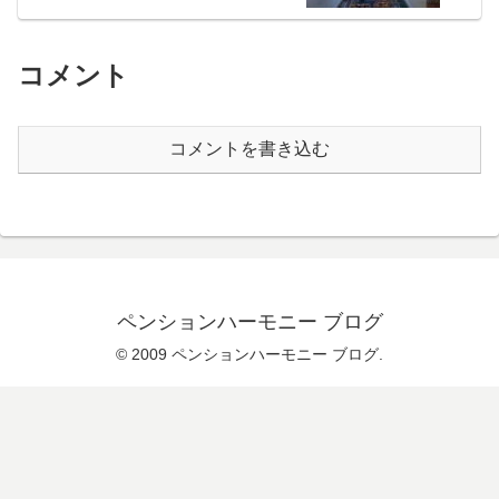
コメント
コメントを書き込む
ペンションハーモニー ブログ
© 2009 ペンションハーモニー ブログ.