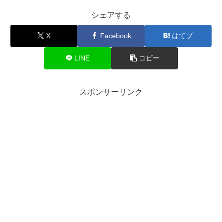
シェアする
X
Facebook
はてブ
LINE
コピー
スポンサーリンク