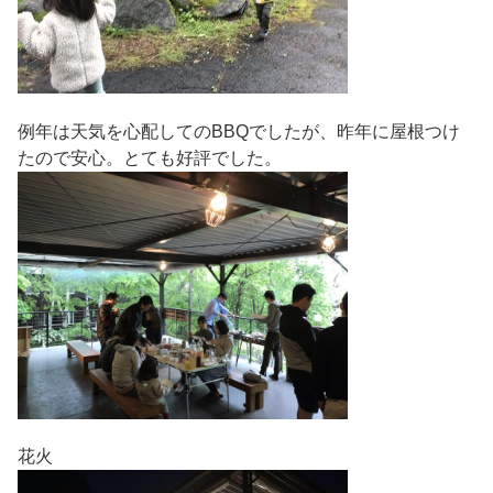
例年は天気を心配してのBBQでしたが、昨年に屋根つけ
たので安心。とても好評でした。
花火