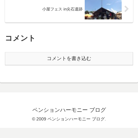
小屋フェス in尖石遺跡
コメント
コメントを書き込む
ペンションハーモニー ブログ
© 2009 ペンションハーモニー ブログ.