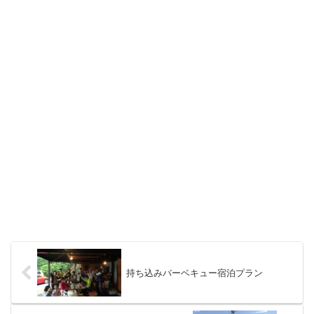
持ち込みバーベキュー宿泊プラン