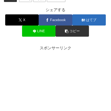
シェアする
X
Facebook
はてブ
LINE
コピー
スポンサーリンク