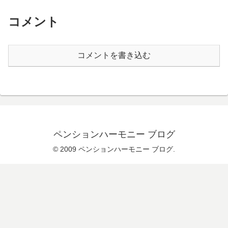
コメント
コメントを書き込む
ペンションハーモニー ブログ
© 2009 ペンションハーモニー ブログ.