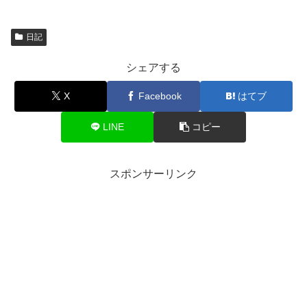
日記
シェアする
X
Facebook
はてブ
LINE
コピー
スポンサーリンク