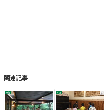
関連記事
日記
日記