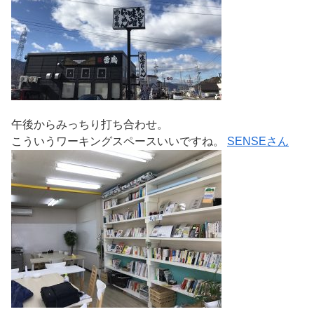
午後からみっちり打ち合わせ。
こういうワーキングスペースいいですね。
SENSEさん