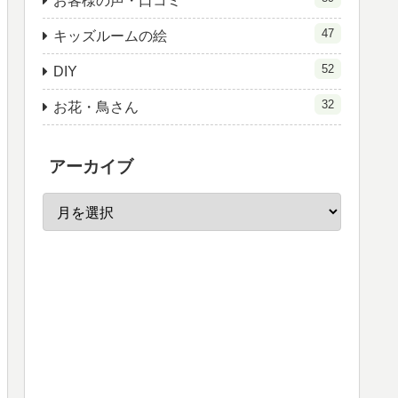
お客様の声・口コミ
47
キッズルームの絵
52
DIY
32
お花・鳥さん
アーカイブ