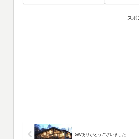
スポ
GWありがとうございました