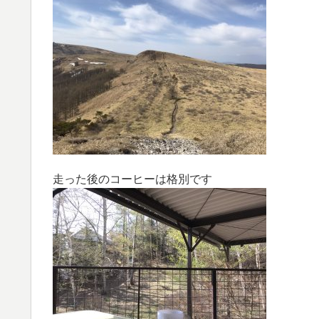
走った後のコーヒーは格別です