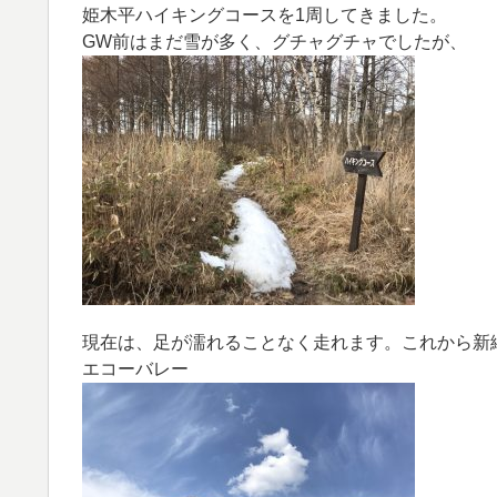
姫木平ハイキングコースを1周してきました。
GW前はまだ雪が多く、グチャグチャでしたが、
現在は、足が濡れることなく走れます。これから新
エコーバレー