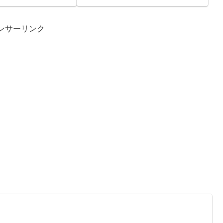
2012...
ンサーリンク