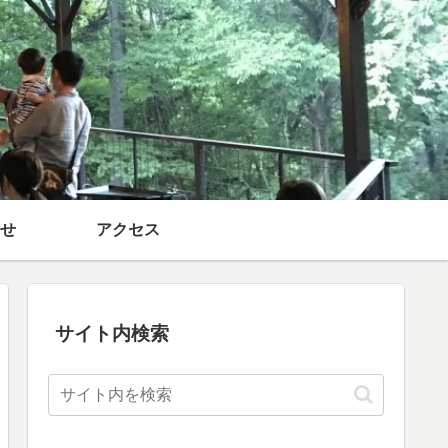
せ
アクセス
サイト内検索