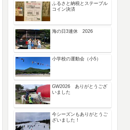
ふるさと納税とステーブル
コイン決済
海の日3連休 2026
小学校の運動会（小5）
GW2026 ありがとうござ
いました
今シーズンもありがとうご
ざいました！