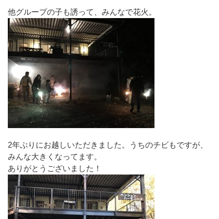
他グループの子も誘って、みんなで花火。
2年ぶりにお越しいただきました。うちのチビもですが、
みんな大きくなってます。
ありがとうございました！