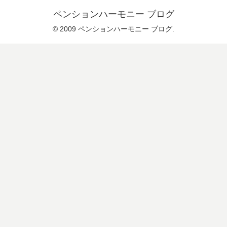
ペンションハーモニー ブログ
© 2009 ペンションハーモニー ブログ.