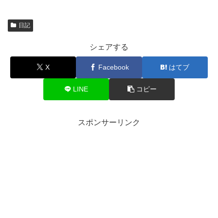
日記
シェアする
X
Facebook
はてブ
LINE
コピー
スポンサーリンク