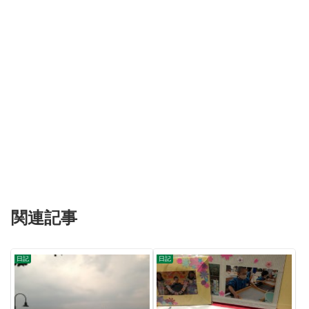
関連記事
日記
日記