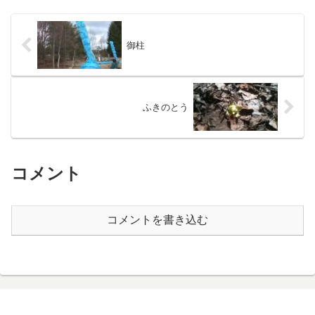
御柱
ふきのとう
コメント
コメントを書き込む