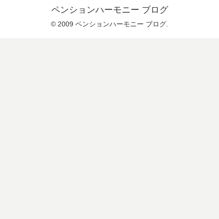
ペンションハーモニー ブログ
© 2009 ペンションハーモニー ブログ.