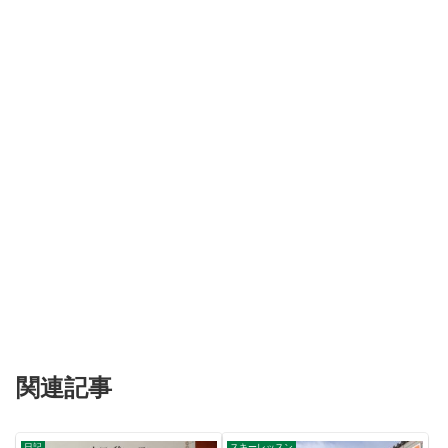
関連記事
日記
スキーレッスン