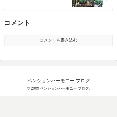
コメント
コメントを書き込む
ペンションハーモニー ブログ
© 2009 ペンションハーモニー ブログ.