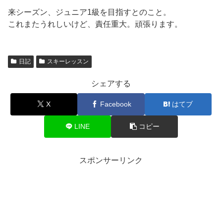
来シーズン、ジュニア1級を目指すとのこと。
これまたうれしいけど、責任重大。頑張ります。
日記
スキーレッスン
シェアする
X
Facebook
はてブ
LINE
コピー
スポンサーリンク