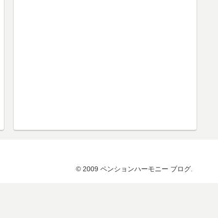
© 2009 ペンションハーモニー ブログ.