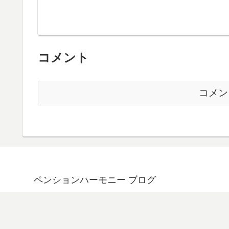
コメント
コメン
ペンションハーモニー ブログ