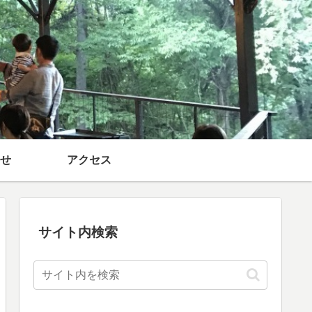
せ
アクセス
サイト内検索