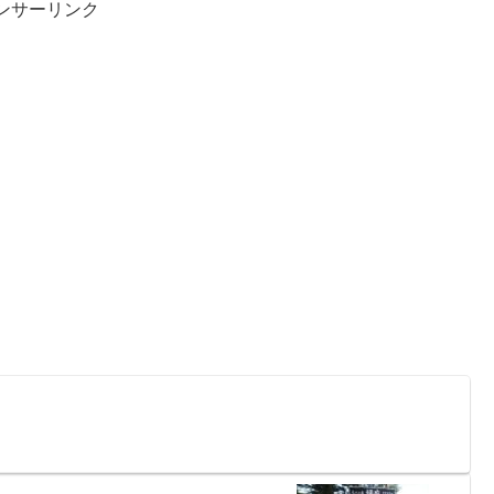
ンサーリンク