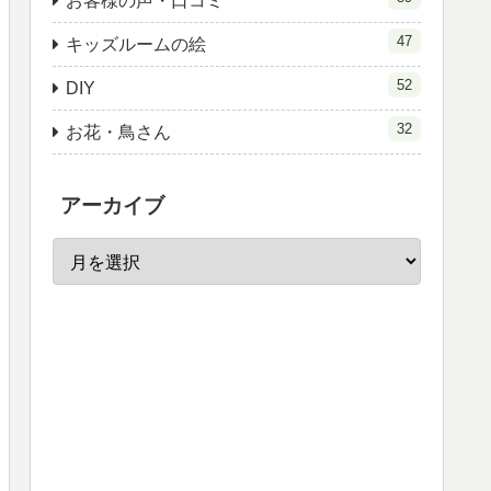
お客様の声・口コミ
47
キッズルームの絵
52
DIY
32
お花・鳥さん
アーカイブ