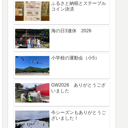
ふるさと納税とステーブル
コイン決済
海の日3連休 2026
小学校の運動会（小5）
GW2026 ありがとうござ
いました
今シーズンもありがとうご
ざいました！