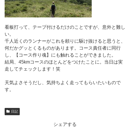
看板打って、テープ付けるだけのことですが、意外と難し
い。
千人近くのランナーがこれを頼りに駆け抜けると思うと、
何だかグッとくるものがあります。コース責任者に同行
し、【コース作り魂】にも触れることができました。
結局、45kmコースのほとんどをつけたことに。当日は実
走してチェックします！笑
天気よさそうだし、気持ちよく走ってもらいたいもので
す。
日記
シェアする