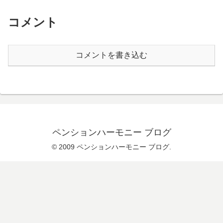
コメント
コメントを書き込む
ペンションハーモニー ブログ
© 2009 ペンションハーモニー ブログ.