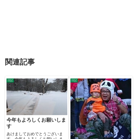
関連記事
日記
日記
今年もよろしくお願いしま
す
あけましておめでとうございま
す。今年もよろしくお願いしま