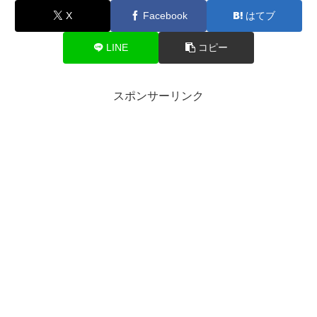
X
Facebook
はてブ
LINE
コピー
スポンサーリンク