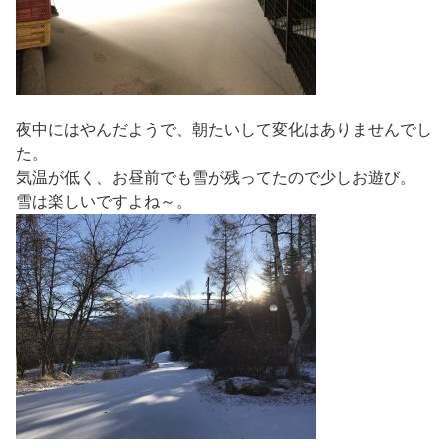
夜中にはやんだようで、朝たいして変化はありませんでし
た。
気温が低く、お昼前でも雪が残ってたので少しお遊び。
雪は楽しいですよね～。