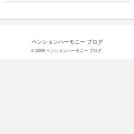
ペンションハーモニー ブログ
© 2009 ペンションハーモニー ブログ.