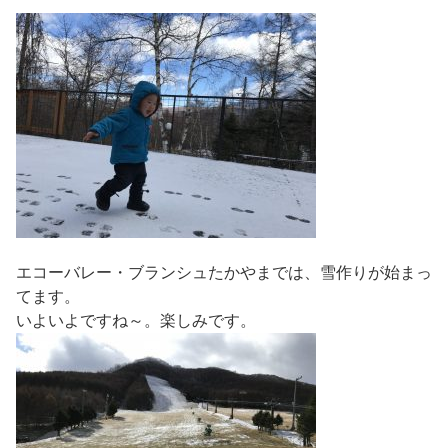
エコーバレー・ブランシュたかやまでは、雪作りが始まっ
てます。
いよいよですね～。楽しみです。