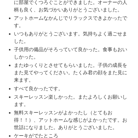
に部屋でくつろぐことができました。オーナーの人
柄も良く、お気づかいありがとうございました。
アットホームなかんじでリラックスできよかったで
す。
いつもありがとうございます。気持ちよく過ごせま
した。
子供用の備品がそろっていて良かった。食事もおい
しかった。
またゆっくりとさせてもらいました。子供の成長を
また見てやってください。たくみ君の顔をまた見に
来ます。
すべて良かったです。
スキーレッスン楽しかった。またよろしくお願いし
ます。
無料スキーレッスンがよかったし（とてもお
得！！）、アットホームな感じがよかったです。お
世話になりました。ありがとうございました。
ケーキがでたところ