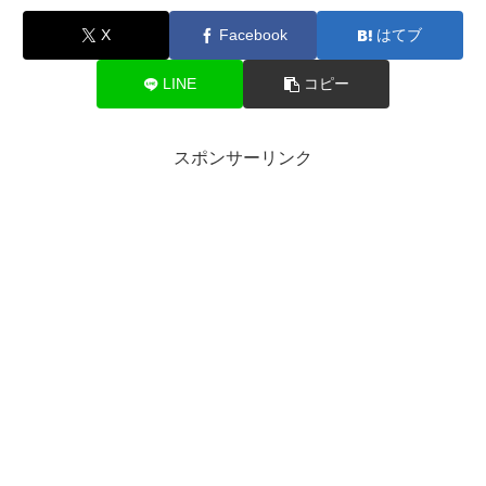
X
Facebook
はてブ
LINE
コピー
スポンサーリンク