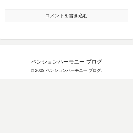
コメントを書き込む
ペンションハーモニー ブログ
© 2009 ペンションハーモニー ブログ.