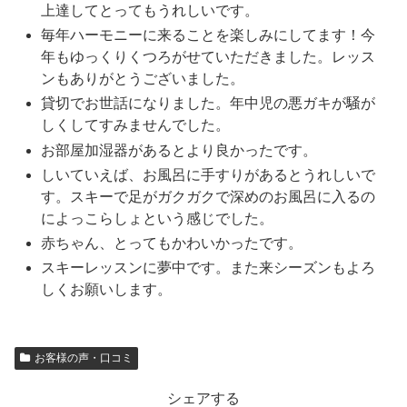
上達してとってもうれしいです。
毎年ハーモニーに来ることを楽しみにしてます！今
年もゆっくりくつろがせていただきました。レッス
ンもありがとうございました。
貸切でお世話になりました。年中児の悪ガキが騒が
しくしてすみませんでした。
お部屋加湿器があるとより良かったです。
しいていえば、お風呂に手すりがあるとうれしいで
す。スキーで足がガクガクで深めのお風呂に入るの
によっこらしょという感じでした。
赤ちゃん、とってもかわいかったです。
スキーレッスンに夢中です。また来シーズンもよろ
しくお願いします。
お客様の声・口コミ
シェアする