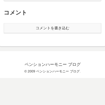
コメント
コメントを書き込む
ペンションハーモニー ブログ
© 2009 ペンションハーモニー ブログ.