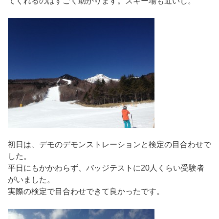
てくれるのはすごく助かります。スキー場も近いし。
初日は、デモのデモンストレーションと検定の目合わせで
した。
平日にもかかわらず、バッジテストに20人くらい受験者
がいました。
実際の検定で目合わせできて良かったです。