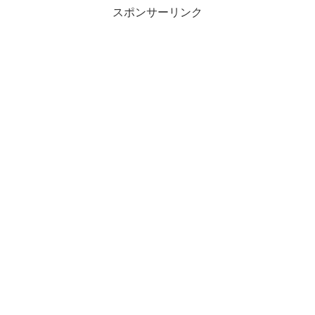
スポンサーリンク