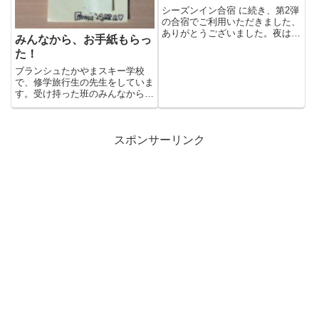
シーズンイン合宿 に続き、第2弾
の合宿でご利用いただきました、
ありがとうございました。夜は、
みんなから、お手紙もらっ
いつものようにビデオ講習。ク...
た！
ブランシュたかやまスキー学校
で、修学旅行生の先生をしていま
す。受け持った班のみんなから、
お手紙をもらいましたー。楽しく
滑...
スポンサーリンク