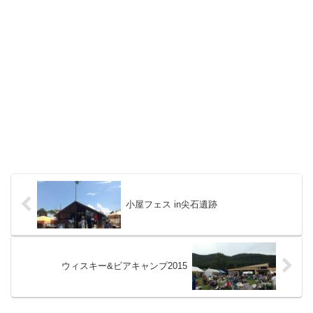
小屋フェス in尖石遺跡
ウィスキー&ビアキャンプ2015