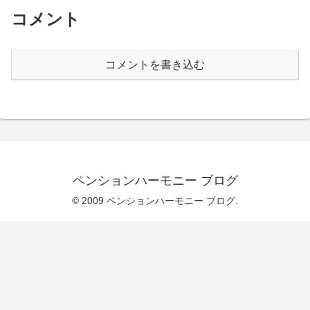
コメント
コメントを書き込む
ペンションハーモニー ブログ
© 2009 ペンションハーモニー ブログ.