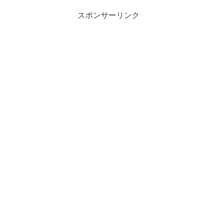
スポンサーリンク