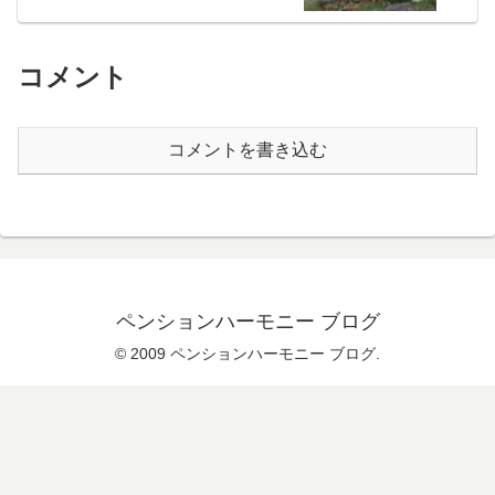
コメント
コメントを書き込む
ペンションハーモニー ブログ
© 2009 ペンションハーモニー ブログ.