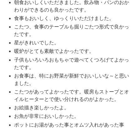
朝食おいしくいただきました。飲み物・パンのおか
わりができるのも良かったです。
食事もおいしく、ゆっくりいただけました。
こたつ、食事のテーブルも掘りごたつ形式で良かっ
たです。
星がきれいでした。
暖炉がとても素敵でよかったです。
子供もいろいろおもちゃで遊べてくつろげてよかっ
たです。
お食事は、特にお野菜が新鮮でおいしいな～と思い
ました。
こたつがあってよかったです。暖房もストーブとオ
イルヒーターとで使い分けれるのがよかった。
お絵描き楽しかったよ。
お魚が非常においしかった。
ポットにお湯があった事とオムツ入れがあった事