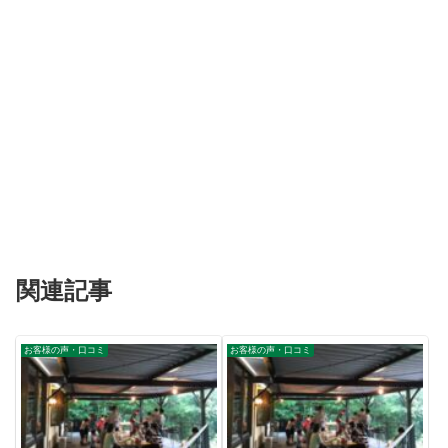
関連記事
お客様の声・口コミ
お客様の声・口コミ