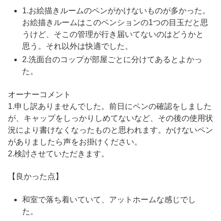
1.お絵描きルームのペンがかけないものが多かった。
お絵描きルームはこのペンションの1つの目玉だと思
うけど、そこの管理が行き届いてないのはどうかと
思う。それ以外は快適でした。
2.洗面台のコップが部屋ごとに分けてあるとよかっ
た。
オーナーコメント
1.申し訳ありませんでした。前日にペンの確認をしました
が、キャップをしっかりしめてないなど、その後の使用状
況により書けなくなったものと思われます。かけないペン
がありましたら声をお掛けください。
2.検討させていただきます。
【良かった点】
和室で落ち着いていて、アットホームな感じでし
た。