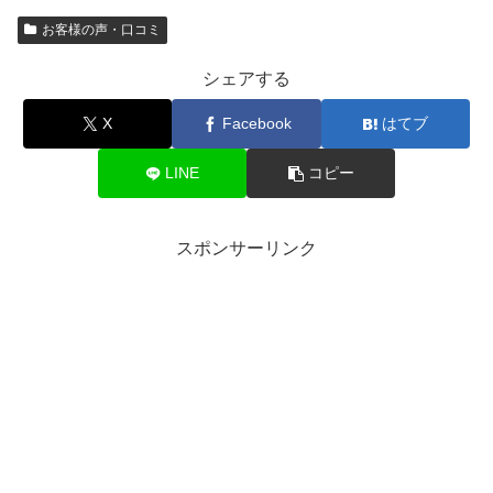
お客様の声・口コミ
シェアする
X
Facebook
はてブ
LINE
コピー
スポンサーリンク