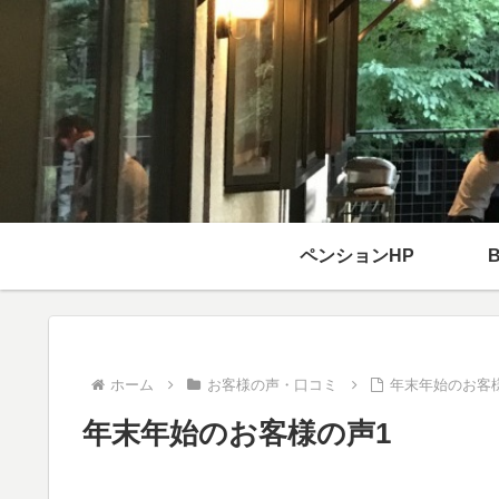
ペンションHP
ホーム
お客様の声・口コミ
年末年始のお客
年末年始のお客様の声1