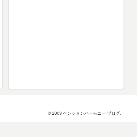
© 2009 ペンションハーモニー ブログ.