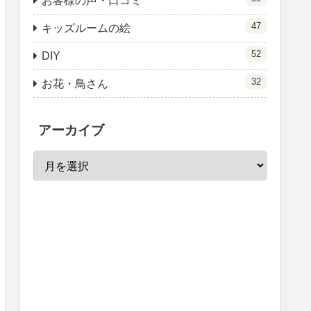
お客様の声・口コミ
47
キッズルームの絵
52
DIY
32
お花・鳥さん
アーカイブ