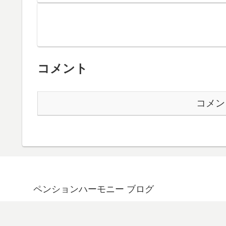
コメント
コメン
ペンションハーモニー ブログ