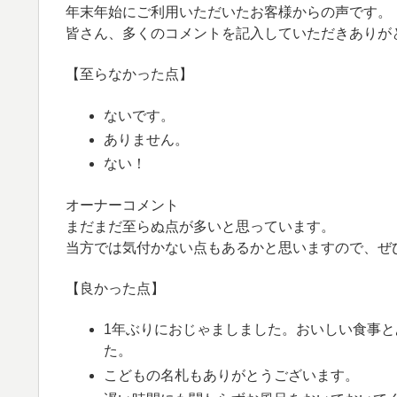
年末年始にご利用いただいたお客様からの声です。
皆さん、多くのコメントを記入していただきありが
【至らなかった点】
ないです。
ありません。
ない！
オーナーコメント
まだまだ至らぬ点が多いと思っています。
当方では気付かない点もあるかと思いますので、ぜ
【良かった点】
1年ぶりにおじゃましました。おいしい食事
た。
こどもの名札もありがとうございます。