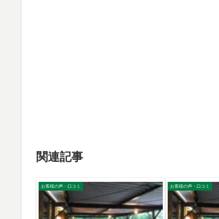
関連記事
お客様の声・口コミ
お客様の声・口コミ