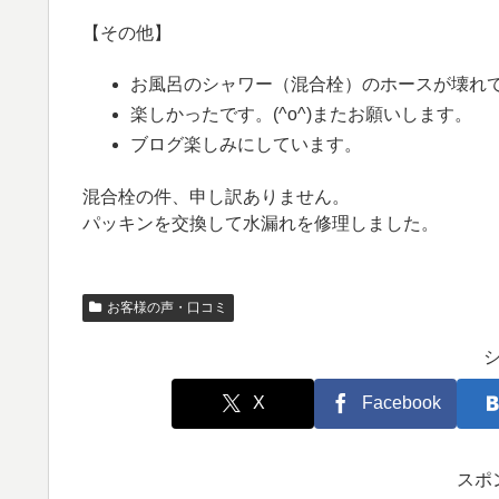
【その他】
お風呂のシャワー（混合栓）のホースが壊れ
楽しかったです。(^o^)またお願いします。
ブログ楽しみにしています。
混合栓の件、申し訳ありません。
パッキンを交換して水漏れを修理しました。
お客様の声・口コミ
X
Facebook
スポ