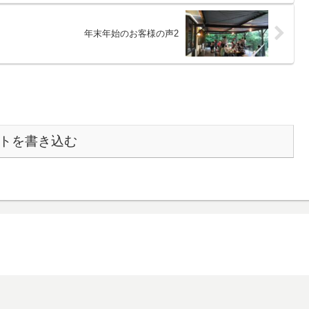
年末年始のお客様の声2
トを書き込む