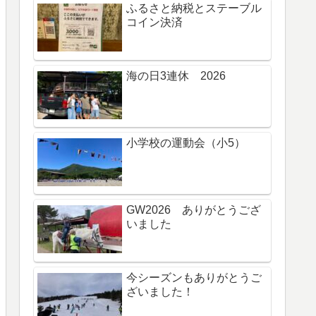
ふるさと納税とステーブル
コイン決済
海の日3連休 2026
小学校の運動会（小5）
GW2026 ありがとうござ
いました
今シーズンもありがとうご
ざいました！