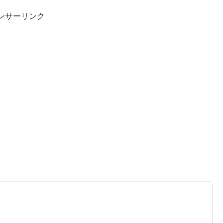
ンサーリンク