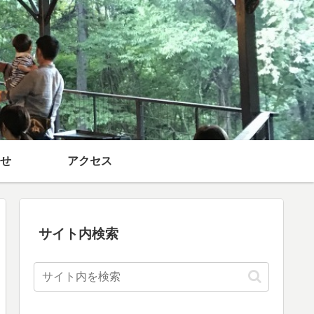
せ
アクセス
サイト内検索