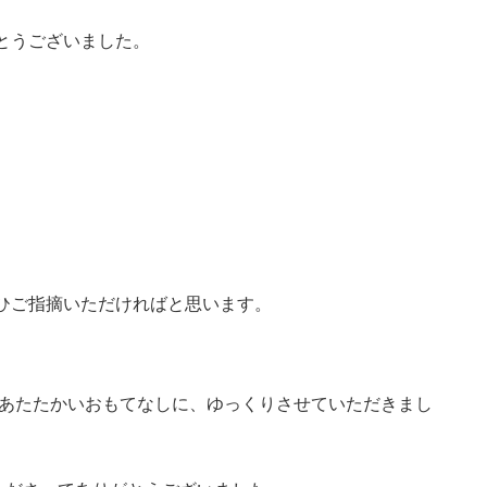
とうございました。
ひご指摘いただければと思います。
とあたたかいおもてなしに、ゆっくりさせていただきまし