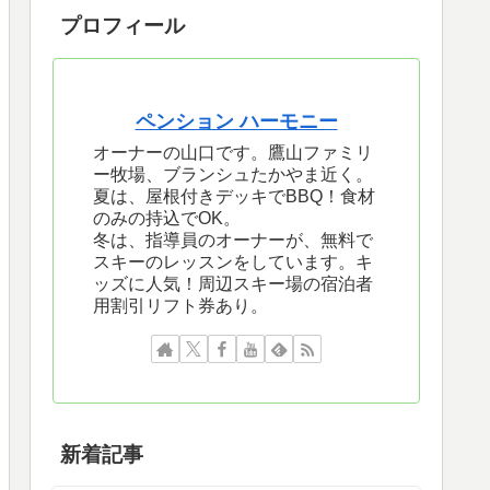
プロフィール
ペンション ハーモニー
オーナーの山口です。鷹山ファミリ
ー牧場、ブランシュたかやま近く。
夏は、屋根付きデッキでBBQ！食材
のみの持込でOK。
冬は、指導員のオーナーが、無料で
スキーのレッスンをしています。キ
ッズに人気！周辺スキー場の宿泊者
用割引リフト券あり。
新着記事