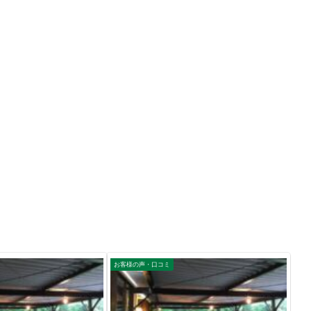
お客様の声・口コミ