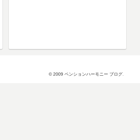
© 2009 ペンションハーモニー ブログ.