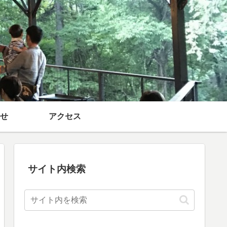
せ
アクセス
サイト内検索