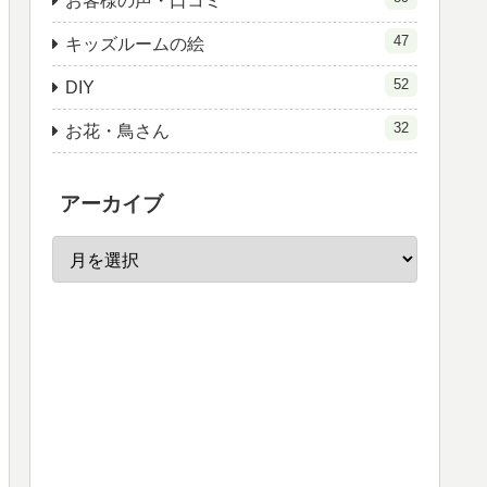
お客様の声・口コミ
47
キッズルームの絵
52
DIY
32
お花・鳥さん
アーカイブ