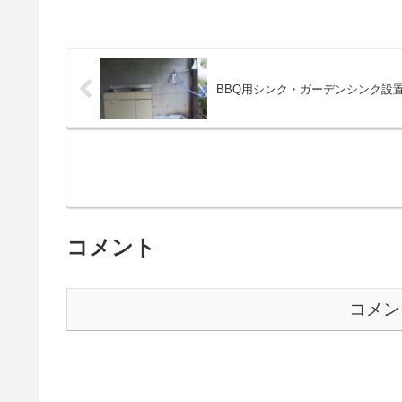
BBQ用シンク・ガーデンシンク設
コメント
コメン