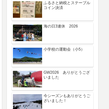
ふるさと納税とステーブル
コイン決済
海の日3連休 2026
小学校の運動会（小5）
GW2026 ありがとうござ
いました
今シーズンもありがとうご
ざいました！