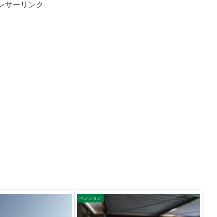
ンサーリンク
ペンション