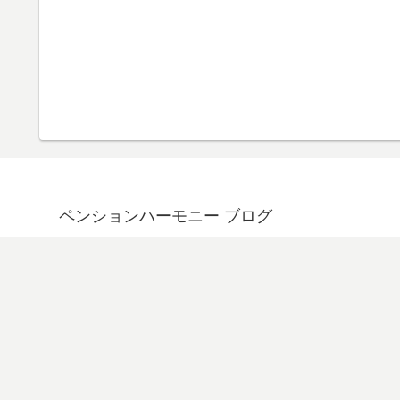
ペンションハーモニー ブログ