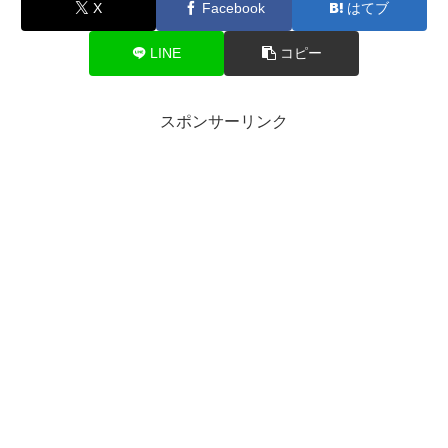
X
Facebook
はてブ
LINE
コピー
スポンサーリンク