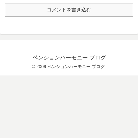
コメントを書き込む
ペンションハーモニー ブログ
© 2009 ペンションハーモニー ブログ.