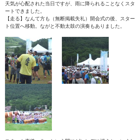
天気が心配された当日ですが、雨に降られることなくスタ
ートできました。
【走る】なんて方も（無断掲載失礼）開会式の後、スター
ト位置へ移動。ながと不動太鼓の演奏もありました。