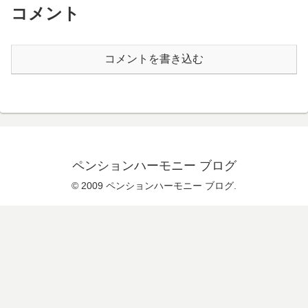
コメント
コメントを書き込む
ペンションハーモニー ブログ
© 2009 ペンションハーモニー ブログ.