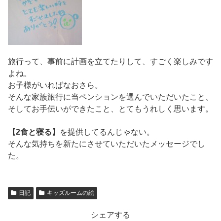
旅行って、事前に計画を立てたりして、すごく楽しみです
よね。
お子様がいればなおさら。
そんな家族旅行に当ペンションを選んでいただいたこと、
そしてお手伝いができたこと、とてもうれしく思います。
【2食と寝る】
を提供してるんじゃない。
そんな気持ちを新たにさせていただいたメッセージでし
た。
日記
キッズルームの絵
シェアする