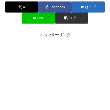
X
Facebook
はてブ
LINE
コピー
スポンサーリンク