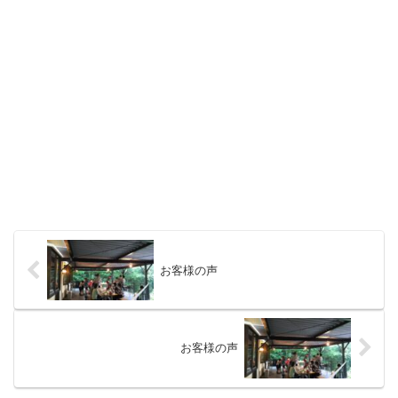
お客様の声
お客様の声