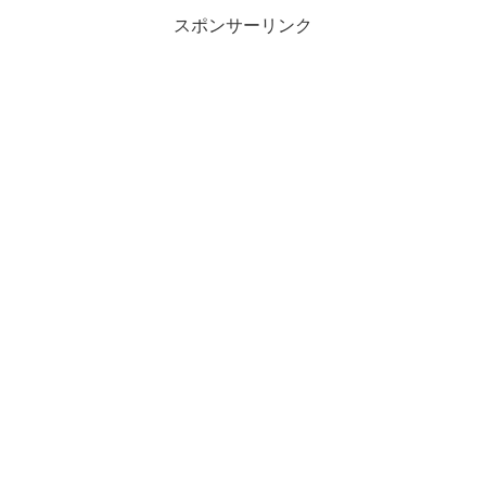
スポンサーリンク