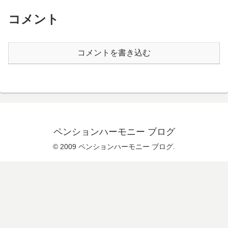
コメント
コメントを書き込む
ペンションハーモニー ブログ
© 2009 ペンションハーモニー ブログ.