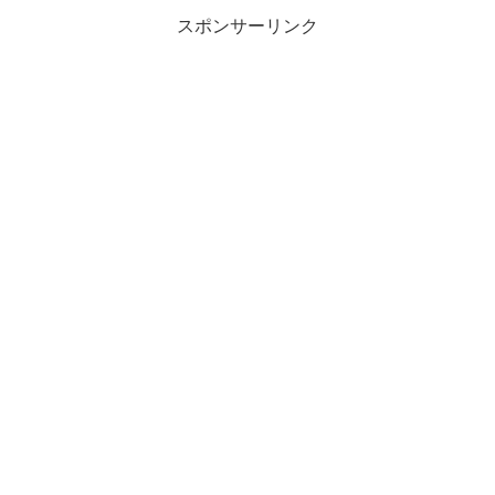
スポンサーリンク