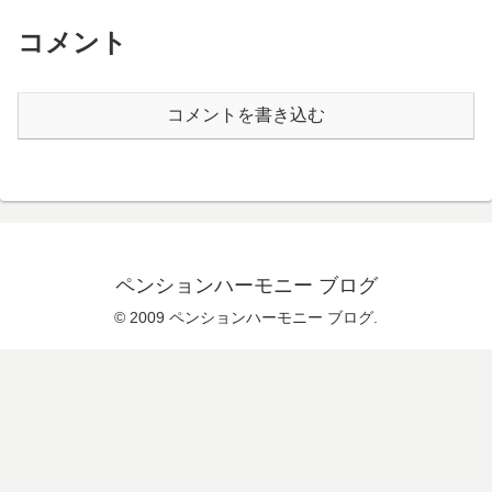
コメント
コメントを書き込む
ペンションハーモニー ブログ
© 2009 ペンションハーモニー ブログ.