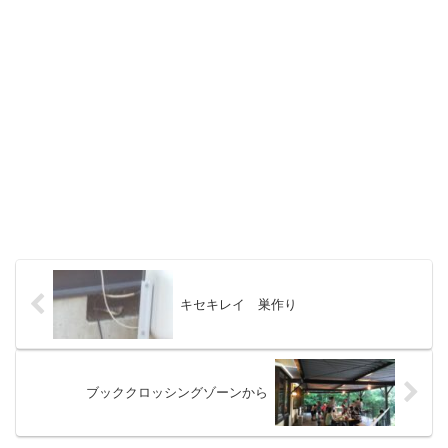
キセキレイ 巣作り
ブッククロッシングゾーンから