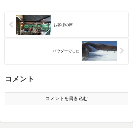
お客様の声
パウダーでした
コメント
コメントを書き込む