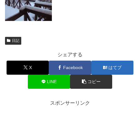
日記
シェアする
X
Facebook
はてブ
LINE
コピー
スポンサーリンク