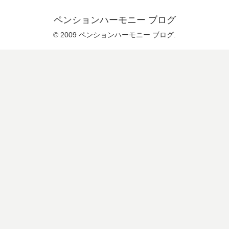
ペンションハーモニー ブログ
© 2009 ペンションハーモニー ブログ.