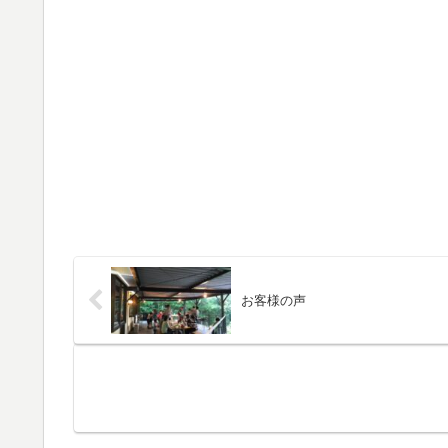
お客様の声