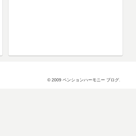
© 2009 ペンションハーモニー ブログ.