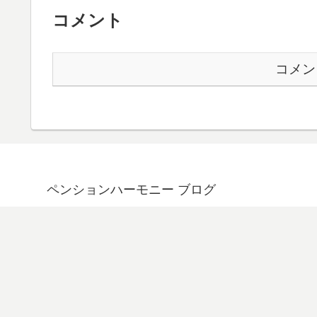
コメント
コメン
ペンションハーモニー ブログ