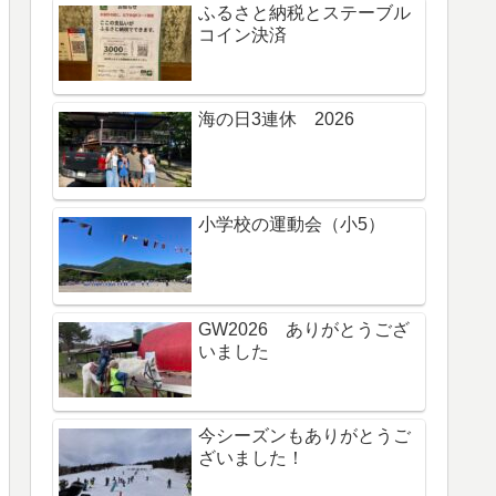
ふるさと納税とステーブル
コイン決済
海の日3連休 2026
小学校の運動会（小5）
GW2026 ありがとうござ
いました
今シーズンもありがとうご
ざいました！