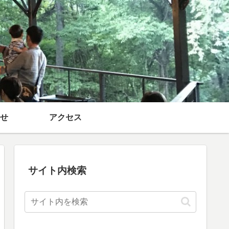
せ
アクセス
サイト内検索