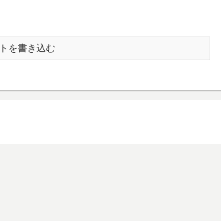
トを書き込む