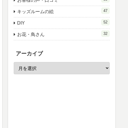
お客様の声・口コミ
47
キッズルームの絵
52
DIY
32
お花・鳥さん
アーカイブ