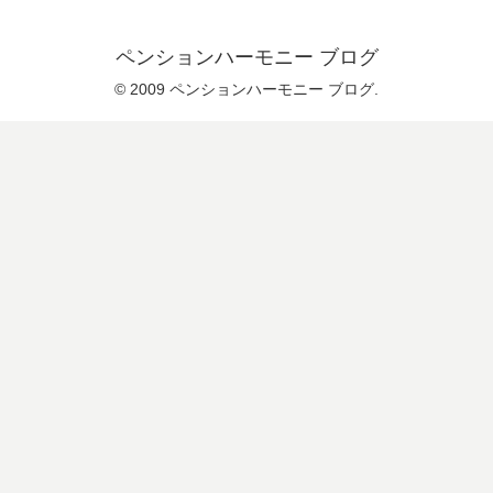
ペンションハーモニー ブログ
© 2009 ペンションハーモニー ブログ.