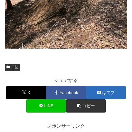
日記
シェアする
X
Facebook
はてブ
LINE
コピー
スポンサーリンク