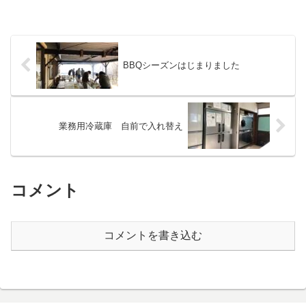
BBQシーズンはじまりました
業務用冷蔵庫 自前で入れ替え
コメント
コメントを書き込む