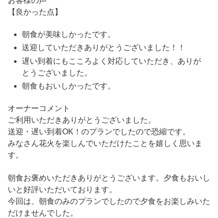
お客様の声
【良かった点】
朝食が美味しかったです。
送迎していただきありがとうございました！！
遅い到着にもこころよく対応していただき、ありが
とうございました。
朝食もおいしかったです。
オーナーコメント
ご利用いただきありがとうございました。
送迎・遅い到着OK！のプランでしたので恐縮です。
みなさん花火を楽しんでいただけたことを嬉しく思いま
す。
朝食お褒めいただきありがとうございます。夕食もおいし
いと好評いただいております。
今回は、朝食のみのプランでしたので夕食をお楽しみいた
だけませんでした。