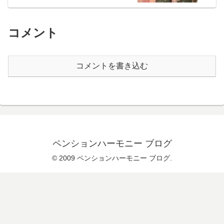
コメント
コメントを書き込む
ペンションハーモニー ブログ
© 2009 ペンションハーモニー ブログ.