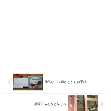
元気なご夫婦さまからお手紙
黒曜石ふるさと祭りへ