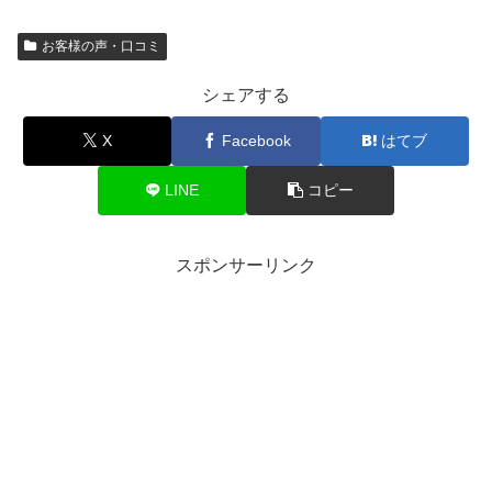
お客様の声・口コミ
シェアする
X
Facebook
はてブ
LINE
コピー
スポンサーリンク