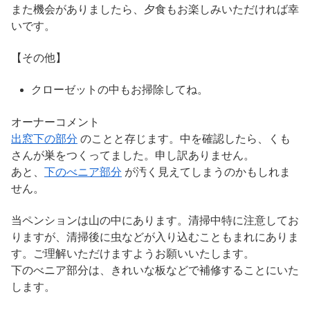
また機会がありましたら、夕食もお楽しみいただければ幸
いです。
【その他】
クローゼットの中もお掃除してね。
オーナーコメント
出窓下の部分
のことと存じます。中を確認したら、くも
さんが巣をつくってました。申し訳ありません。
あと、
下のべニア部分
が汚く見えてしまうのかもしれま
せん。
当ペンションは山の中にあります。清掃中特に注意してお
りますが、清掃後に虫などが入り込むこともまれにありま
す。ご理解いただけますようお願いいたします。
下のべニア部分は、きれいな板などで補修することにいた
します。