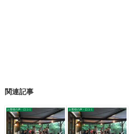
関連記事
お客様の声・口コミ
お客様の声・口コミ