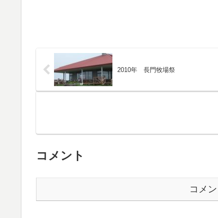
2010年 長門牧場祭
コメント
コメン