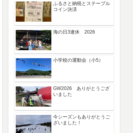
ふるさと納税とステーブル
コイン決済
海の日3連休 2026
小学校の運動会（小5）
GW2026 ありがとうござ
いました
今シーズンもありがとうご
ざいました！