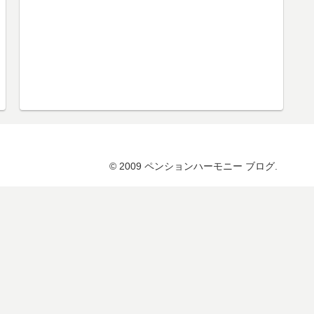
© 2009 ペンションハーモニー ブログ.