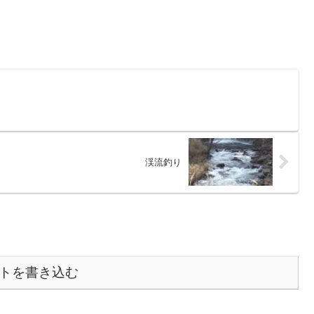
渓流釣り
トを書き込む