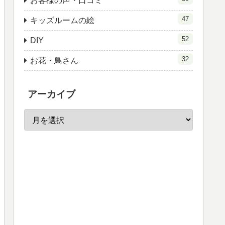
お客様の声・口コミ
47
キッズルームの絵
52
DIY
32
お花・鳥さん
アーカイブ