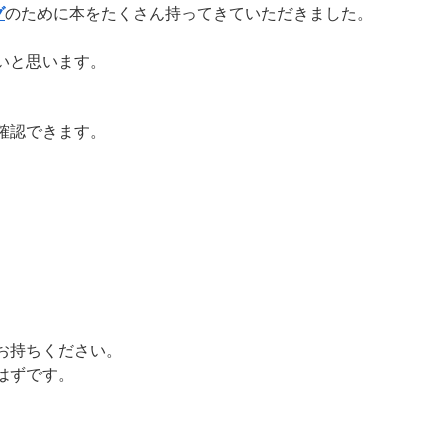
グ
のために本をたくさん持ってきていただきました。
いと思います。
確認できます。
お持ちください。
はずです。