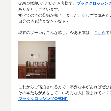
GWに宿泊いただいたお客様で、
ブッククロッシン
ありがとうございます。
すべての本の登録が完了しました。少しずつ読みた
自分の本も読まなきゃなぁ~
現在のゾーンはこんな感じ。今ある本は、
こちら
で
これからご宿泊される方で、不要な本があればぜひ
その本たちが旅をして、いろんな人に読まれていく
ブッククロッシング公式HP