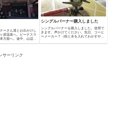
シングルバーナー購入しました
シングルバーナーを購入しました。使用で
ナーさん達とお出かけし
きます。声かけてください。先日、コーヒ
ヶ原温泉へ。ビーナスラ
ーメーカー？（粉と水を入れてわかすや
本方面へ。途中、山辺ワ
つ）に火...
ンサーリンク