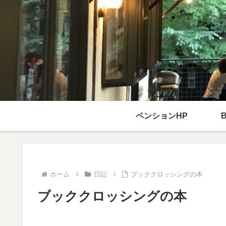
ペンションHP
ホーム
日記
ブッククロッシングの本
ブッククロッシングの本