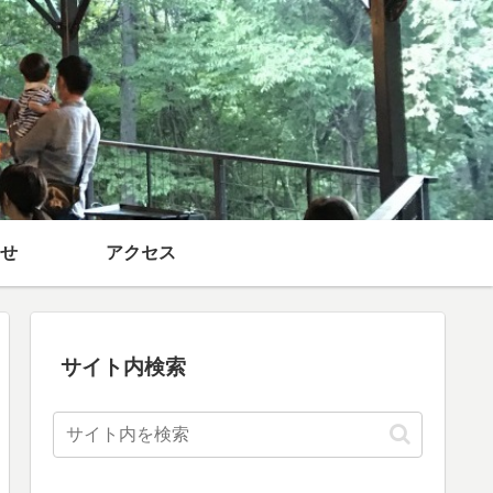
せ
アクセス
サイト内検索