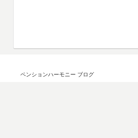
ペンションハーモニー ブログ